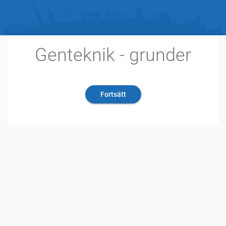
Genteknik - grunder
Fortsätt